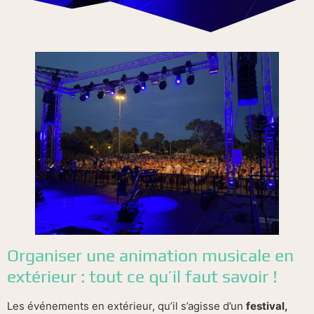
Organiser une animation musicale en
extérieur : tout ce qu’il faut savoir !
Les événements en extérieur, qu’il s’agisse d’un
festival,