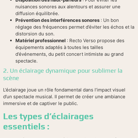
nuisances sonores aux alentours et assurer une
diffusion équilibrée.
Prévention des interférences sonores
: Un bon
réglage des fréquences permet d’éviter les échos et la
distorsion du son.
Matériel professionnel
: Recto Verso propose des
équipements adaptés à toutes les tailles
d’événements, du petit concert intimiste au grand
spectacle.
2. Un éclairage dynamique pour sublimer la
scène
L’éclairage joue un rôle fondamental dans l’impact visuel
d’un spectacle musical. Il permet de créer une ambiance
immersive et de captiver le public.
Les types d’éclairages
essentiels :