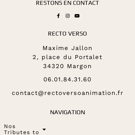
RESTONS EN CONTACT
RECTO VERSO
Maxime Jallon
2, place du Portalet
34320 Margon
06.01.84.31.60
contact@rectoversoanimation.fr
NAVIGATION
Nos
Tributes to