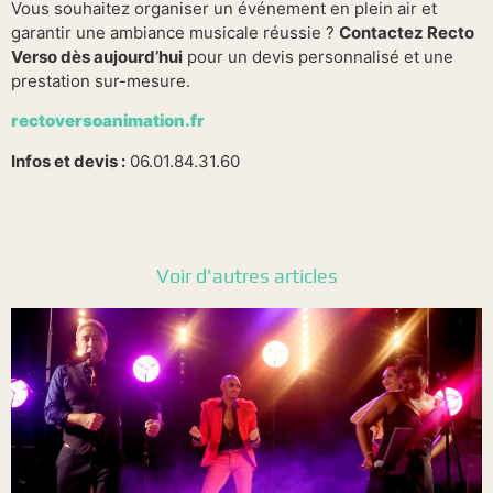
Vous souhaitez organiser un événement en plein air et
garantir une ambiance musicale réussie ?
Contactez Recto
Verso dès aujourd’hui
pour un devis personnalisé et une
prestation sur-mesure.
rectoversoanimation.fr
Infos et devis :
06.01.84.31.60
Voir d'autres articles