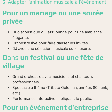
5. Adapter l’animation musicale à l’événement
Pour un mariage ou une soirée
privée
Duo acoustique ou jazz lounge pour une ambiance
élégante.
Orchestre live pour faire danser les invités.
DJ avec une sélection musicale sur-mesure.
D
ans
un festival ou une fête de
village
Grand orchestre avec musiciens et chanteurs
professionnels.
Spectacle à thème (Tribute Goldman, années 80, funk,
etc.).
Performance interactive impliquant le public.
Pour un événement d’entreprise