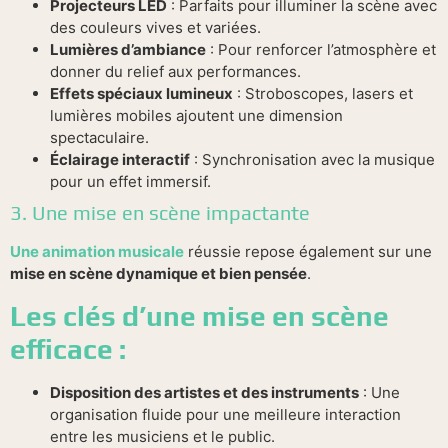
Projecteurs LED
: Parfaits pour illuminer la scène avec
des couleurs vives et variées.
Lumières d’ambiance
: Pour renforcer l’atmosphère et
donner du relief aux performances.
Effets spéciaux lumineux
: Stroboscopes, lasers et
lumières mobiles ajoutent une dimension
spectaculaire.
Éclairage interactif
: Synchronisation avec la musique
pour un effet immersif.
3. Une mise en scène impactante
Une animation musicale
réussie repose également sur une
mise en scène dynamique et bien pensée
.
Les clés d’une mise en scène
efficace :
Disposition des artistes et des instruments
: Une
organisation fluide pour une meilleure interaction
entre les musiciens et le public.