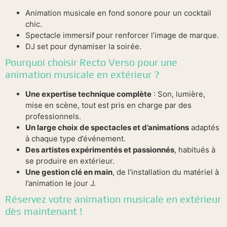
Animation musicale en fond sonore pour un cocktail
chic.
Spectacle immersif pour renforcer l’image de marque.
DJ set pour dynamiser la soirée.
Pourquoi choisir Recto Verso pour une
animation musicale en extérieur ?
Une expertise technique complète
: Son, lumière,
mise en scène, tout est pris en charge par des
professionnels.
Un large choix de spectacles et d’animations
adaptés
à chaque type d’événement.
Des artistes expérimentés et passionnés
, habitués à
se produire en extérieur.
Une gestion clé en main
, de l’installation du matériel à
l’animation le jour J.
Réservez votre animation musicale en extérieur
dès maintenant !