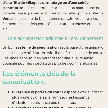
d’une fête de village, d’un mariage ou d’une soirée
d’entreprise
, nécessitent une organisation minutieuse pour
garantir une expérience sonore et visuelle optimale.
Recto
Verso
, spécialiste de l’animation musicale, vous livre les
éléments essentiels pour réussir votre spectacle en plein
air.
1. Une sonorisation adaptée à l’environnement
Un bon
système de sonorisation
est la base d’une animation
musicale en extérieur réussie. Il doit être capable de couvrir
une large zone tout en garantissant une qualité audio
optimale pour les spectateurs proches comme éloignés.
Les éléments clés de la
sonorisation :
Puissance et portée du son
: L’espace extérieur étant
plus vaste qu’une salle fermée, il est essentiel
d’adapter la puissance des enceintes.
Disposition des haut-parleurs
: Pour éviter les