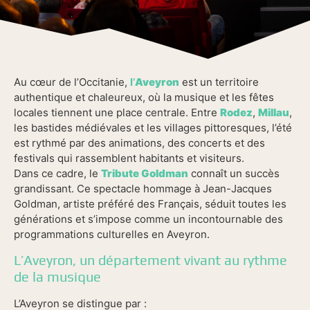
Au cœur de l’Occitanie,
l’
Aveyron
est un territoire
authentique et chaleureux, où la musique et les fêtes
locales tiennent une place centrale. Entre
Rodez
,
Millau
,
les bastides médiévales et les villages pittoresques, l’été
est rythmé par des animations, des concerts et des
festivals qui rassemblent habitants et visiteurs.
Dans ce cadre, le
Tribute Goldman
connaît un succès
grandissant. Ce spectacle hommage à Jean-Jacques
Goldman, artiste préféré des Français, séduit toutes les
générations et s’impose comme un incontournable des
programmations culturelles en Aveyron.
L’Aveyron, un département vivant au rythme
de la musique
L’Aveyron se distingue par :