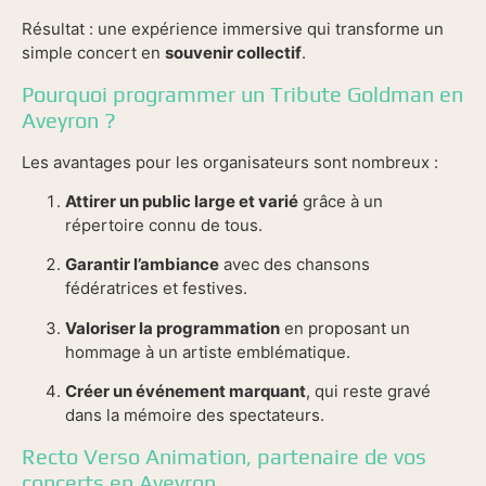
Résultat : une expérience immersive qui transforme un
simple concert en
souvenir collectif
.
Pourquoi programmer un Tribute Goldman en
Aveyron ?
Les avantages pour les organisateurs sont nombreux :
Attirer un public large et varié
grâce à un
répertoire connu de tous.
Garantir l’ambiance
avec des chansons
fédératrices et festives.
Valoriser la programmation
en proposant un
hommage à un artiste emblématique.
Créer un événement marquant
, qui reste gravé
dans la mémoire des spectateurs.
Recto Verso Animation, partenaire de vos
concerts en Aveyron