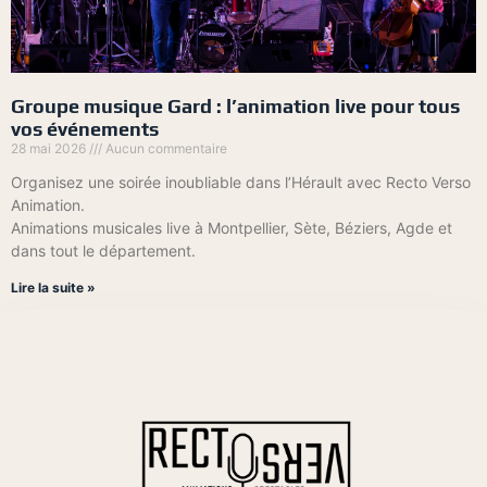
Groupe musique Gard : l’animation live pour tous
vos événements
28 mai 2026
Aucun commentaire
Organisez une soirée inoubliable dans l’Hérault avec Recto Verso
Animation.
Animations musicales live à Montpellier, Sète, Béziers, Agde et
dans tout le département.
Lire la suite »