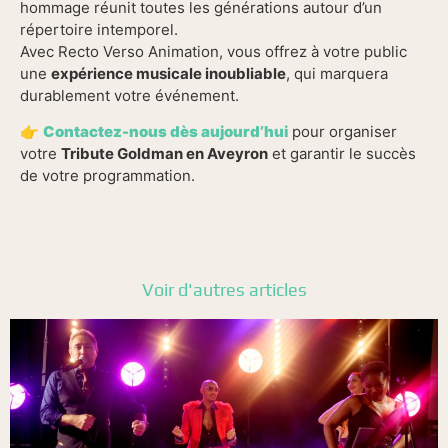
hommage réunit toutes les générations autour d’un
répertoire intemporel.
Avec Recto Verso Animation, vous offrez à votre public
une
expérience musicale inoubliable
, qui marquera
durablement votre événement.
👉
Contactez-nous dès aujourd’hui
pour organiser
votre
Tribute Goldman en Aveyron
et garantir le succès
de votre programmation.
Voir d'autres articles