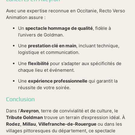
Avec une expertise reconnue en Occitanie, Recto Verso
Animation assure :
Un
spectacle hommage de qualité
, fidèle à
l’univers de Goldman.
Une
prestation clé en main
, incluant technique,
logistique et communication.
Une
flexibilité
pour s’adapter aux spécificités de
chaque lieu et événement.
Une
expérience professionnelle
qui garantit la
réussite de votre soirée.
Conclusion
Dans l’
Aveyron
, terre de convivialité et de culture, le
Tribute Goldman
trouve un terrain d’expression idéal. À
Rodez
,
Millau
,
Villefranche-de-Rouergue
ou dans les
villages pittoresques du département, ce spectacle