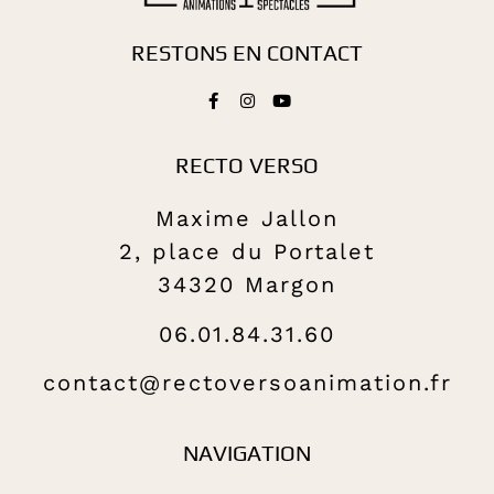
RESTONS EN CONTACT
RECTO VERSO
Maxime Jallon
2, place du Portalet
34320 Margon
06.01.84.31.60
contact@rectoversoanimation.fr
NAVIGATION