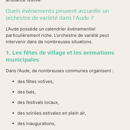
Quels événements peuvent accueillir un
orchestre de variété dans l’Aude ?
L’Aude possède un calendrier événementiel
particulièrement riche. L’orchestre de variété peut
intervenir dans de nombreuses situations.
1. Les fêtes de village et les animations
municipales
Dans l’Aude, de nombreuses communes organisent :
des fêtes votives,
des bals,
des festivals locaux,
des soirées estivales en plein air,
des inaugurations,