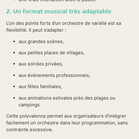
2. Un format musical très adaptable
L’un des points forts d’un orchestre de variété est sa
flexibilité. Il peut s’adapter :
aux grandes scènes,
aux petites places de villages,
aux soirées privées,
aux événements professionnels,
aux fêtes familiales,
aux animations estivales près des plages ou
campings.
Cette polyvalence permet aux organisateurs d’intégrer
facilement un orchestre dans leur programmation, sans
contrainte excessive.