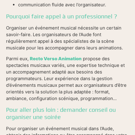
communication fluide avec l’organisateur.
Pourquoi faire appel à un professionnel ?
Organiser un événement musical nécessite un certain
savoir-faire. Les organisateurs de l’Aude font
régulièrement appel à des spécialistes de la scène
musicale pour les accompagner dans leurs animations.
Parmi eux,
Recto Verso Animation
propose des
spectacles musicaux variés, une expertise technique et
un accompagnement adapté aux besoins des
programmateurs. Leur expérience dans la gestion
d’événements musicaux permet aux organisateurs d’être
orientés vers la solution la plus adaptée : format,
ambiance, configuration scénique, programmation…
Pour aller plus loin : demander conseil ou
organiser une soirée
Pour organiser un événement musical dans l’Aude,