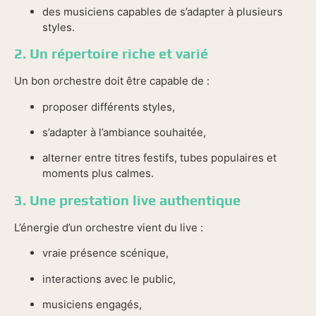
des musiciens capables de s’adapter à plusieurs
styles.
2. Un répertoire riche et varié
Un bon orchestre doit être capable de :
proposer différents styles,
s’adapter à l’ambiance souhaitée,
alterner entre titres festifs, tubes populaires et
moments plus calmes.
3. Une prestation live authentique
L’énergie d’un orchestre vient du live :
vraie présence scénique,
interactions avec le public,
musiciens engagés,