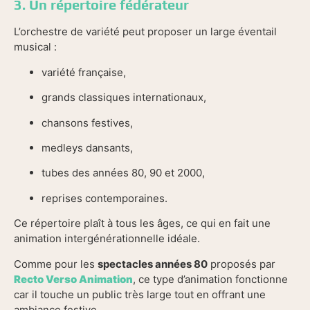
3. Un répertoire fédérateur
L’orchestre de variété peut proposer un large éventail
musical :
variété française,
grands classiques internationaux,
chansons festives,
medleys dansants,
tubes des années 80, 90 et 2000,
reprises contemporaines.
Ce répertoire plaît à tous les âges, ce qui en fait une
animation intergénérationnelle idéale.
Comme pour les
spectacles années 80
proposés par
Recto Verso Animation
, ce type d’animation fonctionne
car il touche un public très large tout en offrant une
ambiance festive.