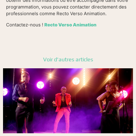
obtenir des informations ou être accompagné dans votre
programmation, vous pouvez contacter directement des
professionnels comme Recto Verso Animation.
Contactez-nous !
Recto Verso Animation
Voir d'autres articles