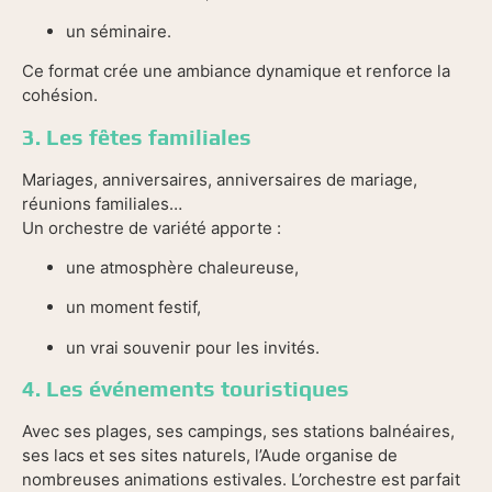
un séminaire.
Ce format crée une ambiance dynamique et renforce la
cohésion.
3. Les fêtes familiales
Mariages, anniversaires, anniversaires de mariage,
réunions familiales…
Un orchestre de variété apporte :
une atmosphère chaleureuse,
un moment festif,
un vrai souvenir pour les invités.
4. Les événements touristiques
Avec ses plages, ses campings, ses stations balnéaires,
ses lacs et ses sites naturels, l’Aude organise de
nombreuses animations estivales. L’orchestre est parfait