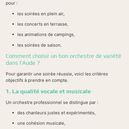
pour :
les soirées en plein air,
les concerts en terrasse,
les animations de campings,
les soirées de saison.
Comment choisir un bon orchestre de variété
dans l’Aude ?
Pour garantir une soirée réussie, voici les critères
objectifs à prendre en compte.
1. La qualité vocale et musicale
Un orchestre professionnel se distingue par :
des chanteurs justes et expérimentés,
une cohésion musicale,