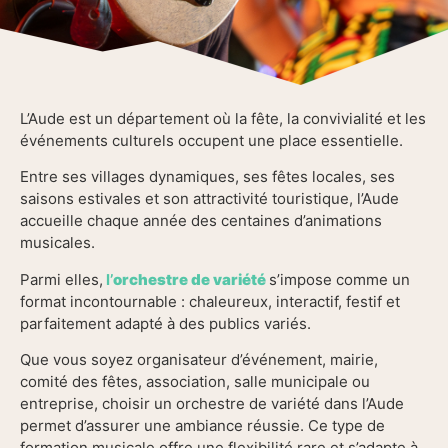
L’Aude est un département où la fête, la convivialité et les
événements culturels occupent une place essentielle.
Entre ses villages dynamiques, ses fêtes locales, ses
saisons estivales et son attractivité touristique, l’Aude
accueille chaque année des centaines d’animations
musicales.
Parmi elles,
l’
orchestre de variété
s’impose comme un
format incontournable : chaleureux, interactif, festif et
parfaitement adapté à des publics variés.
Que vous soyez organisateur d’événement, mairie,
comité des fêtes, association, salle municipale ou
entreprise, choisir un orchestre de variété dans l’Aude
permet d’assurer une ambiance réussie. Ce type de
formation musicale offre une flexibilité rare et s’adapte à