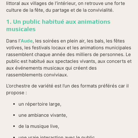
littoral aux villages de l’intérieur, on retrouve une forte
culture de la fête, du partage et de la convivialité.
1. Un public habitué aux animations
musicales
Dans l’
Aude
, les soirées en plein air, les bals, les fêtes
votives, les festivals locaux et les animations municipales
rassemblent chaque année des milliers de personnes. Le
public est habitué aux spectacles vivants, aux concerts et
aux événements musicaux qui créent des
rassemblements conviviaux.
L’orchestre de variété est l’un des formats préférés car il
propose :
un répertoire large,
une ambiance vivante,
de la musique live,
une vraie interaction avec le public.