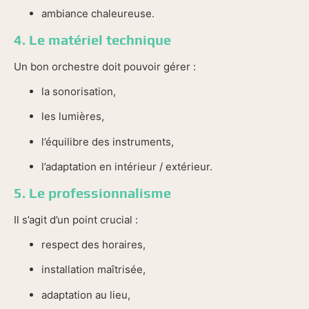
ambiance chaleureuse.
4. Le matériel technique
Un bon orchestre doit pouvoir gérer :
la sonorisation,
les lumières,
l’équilibre des instruments,
l’adaptation en intérieur / extérieur.
5. Le professionnalisme
Il s’agit d’un point crucial :
respect des horaires,
installation maîtrisée,
adaptation au lieu,