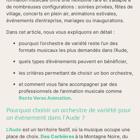
de nombreuses configurations : soirées privées, fêtes de
village, concerts en plein air, animations estivales,
événements d’entreprise, mariages ou inaugurations.
Dans cet article, nous vous expliquons en détail :
pourquoi l’orchestre de variété reste l’un des
formats musicaux les plus demandés dans l’Aude,
quels types d’événements peuvent en bénéficier,
les critères permettant de choisir un bon orchestre,
et comment vous faire accompagner par des
professionnels de l’animation musicale comme
Recto Verso Animation
.
Pourquoi choisir un orchestre de variété pour
un événement dans l’Aude ?
L’Aude
est un territoire festif, où la musique occupe une
place de choix.
Des Corbières
à la Montagne Noire, du