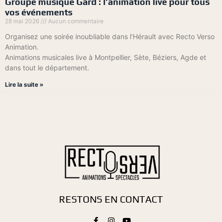
Groupe musique Gard : l’animation live pour tous
vos événements
28 mai 2026
Aucun commentaire
Organisez une soirée inoubliable dans l’Hérault avec Recto Verso
Animation.
Animations musicales live à Montpellier, Sète, Béziers, Agde et
dans tout le département.
Lire la suite »
RESTONS EN CONTACT