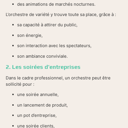
des animations de marchés nocturnes.
L’orchestre de variété y trouve toute sa place, grâce à :
sa capacité à attirer du public,
son énergie,
son interaction avec les spectateurs,
son ambiance conviviale.
2. Les soirées d’entreprises
Dans le cadre professionnel, un orchestre peut être
sollicité pour :
une soirée annuelle,
un lancement de produit,
un pot d’entreprise,
une soirée clients,