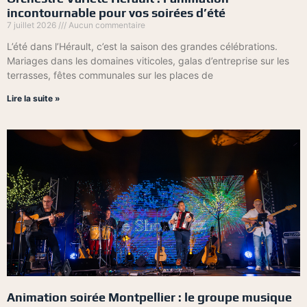
incontournable pour vos soirées d’été
7 juillet 2026
Aucun commentaire
L’été dans l’Hérault, c’est la saison des grandes célébrations.
Mariages dans les domaines viticoles, galas d’entreprise sur les
terrasses, fêtes communales sur les places de
Lire la suite »
Animation soirée Montpellier : le groupe musique