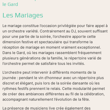
le Gard
Les Mariages
Le mariage constitue l’occasion privilégiée pour faire appel à
un orchestre variété. Contrairement au DJ, souvent suffisant
pour une partie de la soirée, l’orchestre apporte cette
dimension festive et spectaculaire qui transforme la
réception de mariage en moment vraiment exceptionnel.
Dans le Gard, où les mariages rassemblent fréquemment
plusieurs générations de la famille, le répertoire varié de
l’orchestre permet de satisfaire tous les invités.
L’orchestre peut intervenir à différents moments de la
journée : pendant le vin d’honneur avec un répertoire plus
discret et élégant, puis lors de la soirée dansante où les
rythmes festifs prennent le relais. Cette modularité permet
de créer des ambiances différentes au fil de la célébration,
accompagnant naturellement l’évolution de la fête.
La présence de musiciens live crée également des