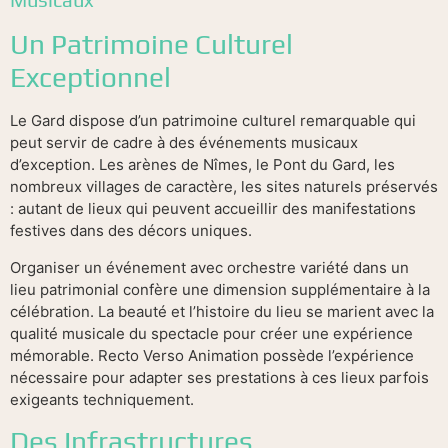
Un Patrimoine Culturel
Exceptionnel
Le Gard dispose d’un patrimoine culturel remarquable qui
peut servir de cadre à des événements musicaux
d’exception. Les arènes de Nîmes, le Pont du Gard, les
nombreux villages de caractère, les sites naturels préservés
: autant de lieux qui peuvent accueillir des manifestations
festives dans des décors uniques.
Organiser un événement avec orchestre variété dans un
lieu patrimonial confère une dimension supplémentaire à la
célébration. La beauté et l’histoire du lieu se marient avec la
qualité musicale du spectacle pour créer une expérience
mémorable. Recto Verso Animation possède l’expérience
nécessaire pour adapter ses prestations à ces lieux parfois
exigeants techniquement.
Des Infrastructures