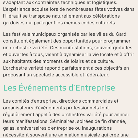
s’adaptant aux contraintes techniques et logistiques.
L’expérience acquise lors de nombreuses fêtes votives dans
l’Hérault se transpose naturellement aux célébrations
gardoises qui partagent les mêmes codes culturels.
Les festivals municipaux organisés par les villes du Gard
constituent également des opportunités pour programmer
un orchestre variété. Ces manifestations, souvent gratuites
et ouvertes à tous, visent à dynamiser la vie locale et à offrir
aux habitants des moments de loisirs et de culture.
L’orchestre variété répond parfaitement à ces objectifs en
proposant un spectacle accessible et fédérateur.
Les Événements d’Entreprise
Les comités d’entreprise, directions commerciales et
organisateurs d’événements professionnels font
régulièrement appel à des orchestres variété pour animer
leurs manifestations. Séminaires, soirées de fin d’année,
galas, anniversaires d’entreprise ou inaugurations
nécessitent souvent une animation musicale qui crée une