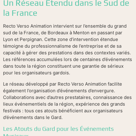
Un Réseau Étendu dans le Sud de
la France
Recto Verso Animation intervient sur l’ensemble du grand
sud de la France, de Bordeaux à Menton en passant par
Lyon et Perpignan. Cette zone d’intervention étendue
témoigne du professionnalisme de l’entreprise et de sa
capacité à gérer des prestations dans des contextes variés.
Les références accumulées lors de centaines d’événements
dans toute la région constituent une garantie de sérieux
pour les organisateurs gardois.
Le réseau développé par Recto Verso Animation facilite
également l’organisation d’événements d’envergure.
Collaborations avec d’autres prestataires, connaissance des
lieux événementiels de la région, expérience des grands
festivals : tous ces atouts bénéficient aux organisateurs
d’événements dans le Gard.
Les Atouts du Gard pour les Événements
Musicaux