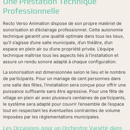
Une Prestation Technique
Professionnelle
Recto Verso Animation dispose de son propre matériel de
sonorisation et d’éclairage professionnel. Cette autonomie
technique garantit une qualité optimale dans tous les lieux,
qu’il s’agisse d’une salle municipale, d’un théâtre, d’un
espace en plein air ou d’une propriété privée. L’équipe
technique maîtrise tous les aspects liés à l’installation et
assure un rendu sonore adapté à chaque configuration.
La sonorisation est dimensionnée selon le lieu et le nombre
de participants. Pour un mariage de cent personnes dans
une salle des fêtes, l’installation sera conçue pour offrir une
puissance suffisante sans être agressive. Pour une fête de
village en plein air avec plusieurs centaines de participants,
le système sera adapté pour couvrir l’ensemble de l’espace
tout en respectant les éventuelles contraintes de volume
imposées par les réglementations municipales.
Les Occasions pour un Orchestre Variété dans