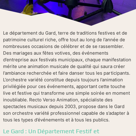
Le département du Gard, terre de traditions festives et de
patrimoine culturel riche, offre tout au long de l’année de
nombreuses occasions de célébrer et de se rassembler.
Des mariages aux fêtes votives, des événements
d’entreprise aux festivals municipaux, chaque manifestation
mérite une animation musicale de qualité qui saura créer
l’ambiance recherchée et faire danser tous les participants.
L’orchestre variété constitue depuis toujours l’animation
privilégiée pour ces événements, apportant cette touche
live et festive qui transforme une simple soirée en moment
inoubliable. Recto Verso Animation, spécialiste des
spectacles musicaux depuis 2003, propose dans le Gard
son orchestre variété professionnel capable de s’adapter à
tous les types d’événements et à tous les publics.
Le Gard : Un Département Festif et