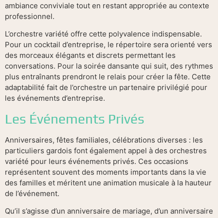
ambiance conviviale tout en restant appropriée au contexte
professionnel.
L’orchestre variété offre cette polyvalence indispensable.
Pour un cocktail d’entreprise, le répertoire sera orienté vers
des morceaux élégants et discrets permettant les
conversations. Pour la soirée dansante qui suit, des rythmes
plus entraînants prendront le relais pour créer la fête. Cette
adaptabilité fait de l’orchestre un partenaire privilégié pour
les événements d’entreprise.
Les Événements Privés
Anniversaires, fêtes familiales, célébrations diverses : les
particuliers gardois font également appel à des orchestres
variété pour leurs événements privés. Ces occasions
représentent souvent des moments importants dans la vie
des familles et méritent une animation musicale à la hauteur
de l’événement.
Qu’il s’agisse d’un anniversaire de mariage, d’un anniversaire