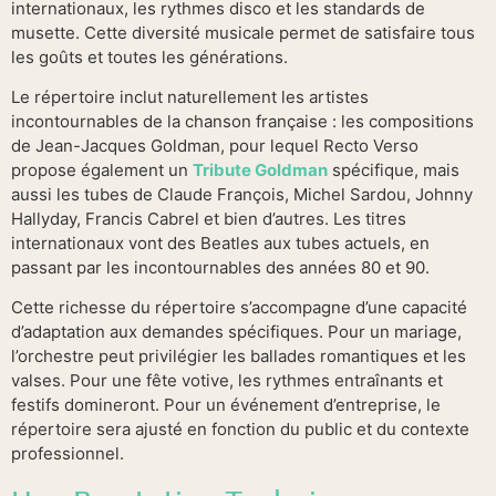
internationaux, les rythmes disco et les standards de
musette. Cette diversité musicale permet de satisfaire tous
les goûts et toutes les générations.
Le répertoire inclut naturellement les artistes
incontournables de la chanson française : les compositions
de Jean-Jacques Goldman, pour lequel Recto Verso
propose également un
Tribute Goldman
spécifique, mais
aussi les tubes de Claude François, Michel Sardou, Johnny
Hallyday, Francis Cabrel et bien d’autres. Les titres
internationaux vont des Beatles aux tubes actuels, en
passant par les incontournables des années 80 et 90.
Cette richesse du répertoire s’accompagne d’une capacité
d’adaptation aux demandes spécifiques. Pour un mariage,
l’orchestre peut privilégier les ballades romantiques et les
valses. Pour une fête votive, les rythmes entraînants et
festifs domineront. Pour un événement d’entreprise, le
répertoire sera ajusté en fonction du public et du contexte
professionnel.