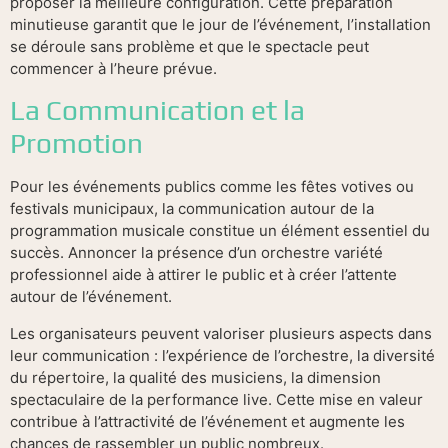
proposer la meilleure configuration. Cette préparation
minutieuse garantit que le jour de l’événement, l’installation
se déroule sans problème et que le spectacle peut
commencer à l’heure prévue.
La Communication et la
Promotion
Pour les événements publics comme les fêtes votives ou
festivals municipaux, la communication autour de la
programmation musicale constitue un élément essentiel du
succès. Annoncer la présence d’un orchestre variété
professionnel aide à attirer le public et à créer l’attente
autour de l’événement.
Les organisateurs peuvent valoriser plusieurs aspects dans
leur communication : l’expérience de l’orchestre, la diversité
du répertoire, la qualité des musiciens, la dimension
spectaculaire de la performance live. Cette mise en valeur
contribue à l’attractivité de l’événement et augmente les
chances de rassembler un public nombreux.