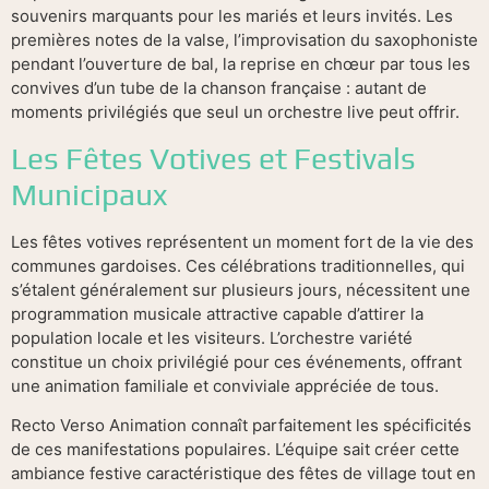
souvenirs marquants pour les mariés et leurs invités. Les
premières notes de la valse, l’improvisation du saxophoniste
pendant l’ouverture de bal, la reprise en chœur par tous les
convives d’un tube de la chanson française : autant de
moments privilégiés que seul un orchestre live peut offrir.
Les Fêtes Votives et Festivals
Municipaux
Les fêtes votives représentent un moment fort de la vie des
communes gardoises. Ces célébrations traditionnelles, qui
s’étalent généralement sur plusieurs jours, nécessitent une
programmation musicale attractive capable d’attirer la
population locale et les visiteurs. L’orchestre variété
constitue un choix privilégié pour ces événements, offrant
une animation familiale et conviviale appréciée de tous.
Recto Verso Animation connaît parfaitement les spécificités
de ces manifestations populaires. L’équipe sait créer cette
ambiance festive caractéristique des fêtes de village tout en