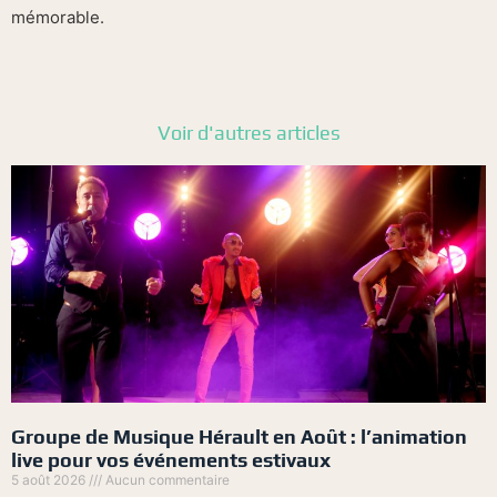
mémorable.
Voir d'autres articles
Groupe de Musique Hérault en Août : l’animation
live pour vos événements estivaux
5 août 2026
Aucun commentaire