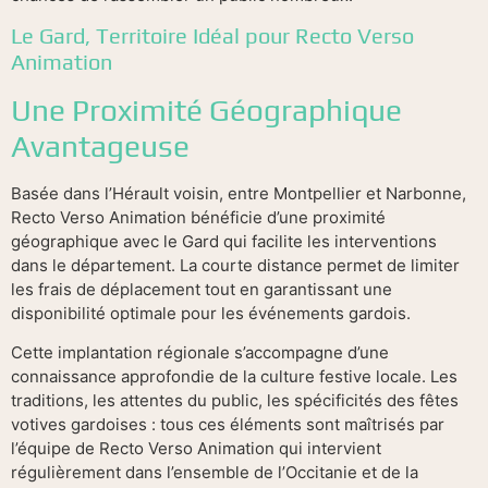
Le Gard, Territoire Idéal pour Recto Verso
Animation
Une Proximité Géographique
Avantageuse
Basée dans l’Hérault voisin, entre Montpellier et Narbonne,
Recto Verso Animation bénéficie d’une proximité
géographique avec le Gard qui facilite les interventions
dans le département. La courte distance permet de limiter
les frais de déplacement tout en garantissant une
disponibilité optimale pour les événements gardois.
Cette implantation régionale s’accompagne d’une
connaissance approfondie de la culture festive locale. Les
traditions, les attentes du public, les spécificités des fêtes
votives gardoises : tous ces éléments sont maîtrisés par
l’équipe de Recto Verso Animation qui intervient
régulièrement dans l’ensemble de l’Occitanie et de la