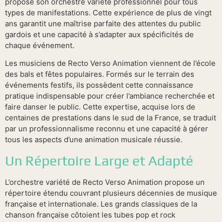
propose son orchestre variété professionnel pour tous
types de manifestations. Cette expérience de plus de vingt
ans garantit une maîtrise parfaite des attentes du public
gardois et une capacité à s’adapter aux spécificités de
chaque événement.
Les musiciens de Recto Verso Animation viennent de l’école
des bals et fêtes populaires. Formés sur le terrain des
événements festifs, ils possèdent cette connaissance
pratique indispensable pour créer l’ambiance recherchée et
faire danser le public. Cette expertise, acquise lors de
centaines de prestations dans le sud de la France, se traduit
par un professionnalisme reconnu et une capacité à gérer
tous les aspects d’une animation musicale réussie.
Un Répertoire Large et Adapté
L’orchestre variété de Recto Verso Animation propose un
répertoire étendu couvrant plusieurs décennies de musique
française et internationale. Les grands classiques de la
chanson française côtoient les tubes pop et rock