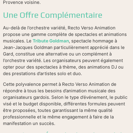
Provence voisine.
Une Offre Complémentaire
Au-delà de l’orchestre variété, Recto Verso Animation
propose une gamme complète de spectacles et animations
musicales. Le
Tribute Goldman
, spectacle hommage à
Jean-Jacques Goldman particulièrement apprécié dans le
Gard, constitue une alternative ou un complément à
l’orchestre variété. Les organisateurs peuvent également
opter pour des spectacles à thème, des animations DJ ou
des prestations d’artistes solo et duo.
Cette polyvalence permet à Recto Verso Animation de
répondre à tous les besoins d’animation musicale des
organisateurs gardois. Selon le type d’événement, le public
visé et le budget disponible, différentes formules peuvent
être proposées, toutes garantissant la même qualité
professionnelle et le même engagement à faire de la
manifestation un succès.