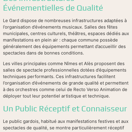
Événementielles de Qualité
Le Gard dispose de nombreuses infrastructures adaptées à
l’organisation d’événements musicaux. Salles des fêtes
municipales, centres culturels, théâtres, espaces dédiés aux
manifestations en plein air : chaque commune possède
généralement des équipements permettant d’accueillir des
spectacles dans de bonnes conditions.
Les villes principales comme Nîmes et Alès proposent des
salles de spectacle professionnelles dotées d’équipements
techniques performants. Ces infrastructures facilitent
l’organisation d’événements de grande qualité et permettent
à des orchestres comme celui de Recto Verso Animation de
déployer tout leur potentiel artistique et technique.
Un Public Réceptif et Connaisseur
Le public gardois, habitué aux manifestations festives et aux
spectacles de qualité, se montre particulièrement réceptif