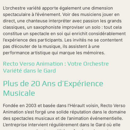
L’orchestre variété apporte également une dimension
spectaculaire à l’événement. Voir des musiciens jouer en
direct, une chanteuse interpréter avec passion les grands
classiques, un saxophoniste improviser un solo : tout cela
constitue un spectacle en soi qui enrichit considérablement
l’expérience des participants. Les invités ne se contentent
pas d’écouter de la musique, ils assistent à une
performance artistique qui marque les mémoires.
Recto Verso Animation : Votre Orchestre
Variété dans le Gard
Plus de 20 Ans d’Expérience
Musicale
Fondée en 2003 et basée dans l’Hérault voisin, Recto Verso
Animation s’est forgé une solide réputation dans le domaine
des spectacles musicaux et de l’animation événementielle.
L’entreprise intervient régulièrement dans le Gard où elle