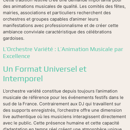
des animations musicales de qualité. Les comités des fêtes,
mairies, associations et particuliers recherchent des
orchestres et groupes capables d’animer leurs
manifestations avec professionnalisme et de créer cette
ambiance conviviale caractéristique des célébrations
gardoises.
L’Orchestre Variété : L’Animation Musicale par
Excellence
Un Format Universel et
Intemporel
L’orchestre variété constitue depuis toujours l’animation
musicale de référence pour les événements festifs dans le
sud de la France. Contrairement aux DJ qui travaillent sur
des supports enregistrés, l’orchestre offre une dimension
live authentique où les musiciens interagissent directement
avec le public. Cette présence humaine et cette capacité
d’adaptation en temps réel créent une atmosphère unique