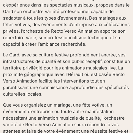
d’expérience dans les spectacles musicaux, propose dans le
Gard son orchestre variété professionnel capable de
s’adapter à tous les types d’événements. Des mariages aux
fêtes votives, des événements d’entreprise aux célébrations
privées, l’orchestre de Recto Verso Animation apporte son
répertoire varié, son professionnalisme technique et sa
capacité à créer l’ambiance recherchée.
Le Gard, avec sa culture festive profondément ancrée, ses
infrastructures de qualité et son public réceptif, constitue un
territoire privilégié pour les animations musicales live. La
proximité géographique avec l’Hérault où est basée Recto
Verso Animation facilite les interventions tout en
garantissant une connaissance approfondie des spécificités
culturelles locales.
Que vous organisiez un mariage, une fête votive, un
événement d’entreprise ou toute autre manifestation
nécessitant une animation musicale de qualité, l’orchestre
variété de Recto Verso Animation saura répondre à vos
attentes et faire de votre événement une réussite festive et