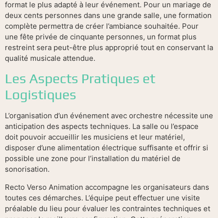
format le plus adapté à leur événement. Pour un mariage de
deux cents personnes dans une grande salle, une formation
complète permettra de créer l’ambiance souhaitée. Pour
une fête privée de cinquante personnes, un format plus
restreint sera peut-être plus approprié tout en conservant la
qualité musicale attendue.
Les Aspects Pratiques et
Logistiques
L’organisation d’un événement avec orchestre nécessite une
anticipation des aspects techniques. La salle ou l’espace
doit pouvoir accueillir les musiciens et leur matériel,
disposer d’une alimentation électrique suffisante et offrir si
possible une zone pour l’installation du matériel de
sonorisation.
Recto Verso Animation accompagne les organisateurs dans
toutes ces démarches. L’équipe peut effectuer une visite
préalable du lieu pour évaluer les contraintes techniques et