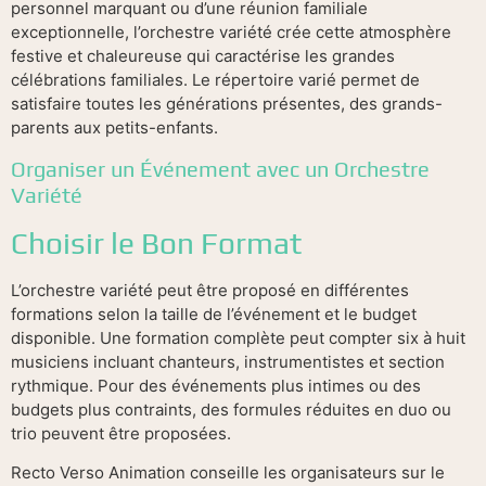
personnel marquant ou d’une réunion familiale
exceptionnelle, l’orchestre variété crée cette atmosphère
festive et chaleureuse qui caractérise les grandes
célébrations familiales. Le répertoire varié permet de
satisfaire toutes les générations présentes, des grands-
parents aux petits-enfants.
Organiser un Événement avec un Orchestre
Variété
Choisir le Bon Format
L’orchestre variété peut être proposé en différentes
formations selon la taille de l’événement et le budget
disponible. Une formation complète peut compter six à huit
musiciens incluant chanteurs, instrumentistes et section
rythmique. Pour des événements plus intimes ou des
budgets plus contraints, des formules réduites en duo ou
trio peuvent être proposées.
Recto Verso Animation conseille les organisateurs sur le