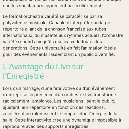
que les spectateurs apprécient particulièrement.
Le format orchestre variété se caractérise par sa
polyvalence musicale. Capable d’interpréter un large
répertoire allant de la chanson française aux tubes
internationaux, du musette aux rythmes actuels, l’orchestre
variété répond aux goûts musicaux de toutes les
générations. Cette universalité en fait l’animation idéale
pour des événements rassemblant un public diversifié.
L’Avantage du Live sur
l’Enregistré
Lors d’un mariage, d’une fête votive ou d’un événement
d’entreprise, la présence d’un orchestre live transforme
radicalement l’ambiance. Les musiciens lisent le public,
ajustent leur répertoire en fonction des réactions,
accélèrent ou ralentissent le tempo selon l’énergie de la
salle. Cette interactivité crée une dynamique impossible à
reproduire avec des supports enregistrés.