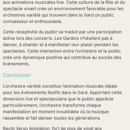
aux animations musicales live. Cette culture de la fête et du
spectacle vivant crée un environnement favorable pour les
orchestres variété qui trouvent dans le Gard un public
connaisseur et enthousiaste.
Cette réceptivité du public se traduit par une participation
active lors des concerts. Les Gardois n’hésitent pas à
danser, à chanter et à manifester leur plaisir pendant les
spectacles. Cette interaction entre l’orchestre et le public
crée une dynamique positive qui contribue au succès des
événements.
Conclusion
L’orchestre variété constitue l’animation musicale idéale
pour les événements festifs dans le Gard. Apportant cette
dimension live et spectaculaire que le public apprécie
particulièrement, l’orchestre transforme chaque
manifestation en moment inoubliable où la musique
rassemble et fait danser toutes les générations.
Recto Verso Animation, fort de plus de vingt ans