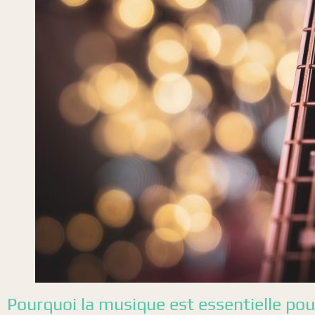
Pourquoi la musique est essentielle pou