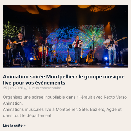
Animation soirée Montpellier : le groupe musique
live pour vos événements
25 juin 2026
Aucun commentaire
Organisez une soirée inoubliable dans l’Hérault avec Recto Verso
Animation.
Animations musicales live à Montpellier, Sète, Béziers, Agde et
dans tout le département.
Lire la suite »