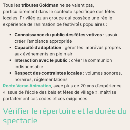
Tous les
tributes Goldman
ne se valent pas,
particulièrement dans le contexte spécifique des fêtes
locales. Privilégiez un groupe qui possède une réelle
expérience de l’animation de festivités populaires :
Connaissance du public des fêtes votives
: savoir
créer l’ambiance appropriée
Capacité d’adaptation
: gérer les imprévus propres
aux événements en plein air
Interaction avec le public
: créer la communion
indispensable
Respect des contraintes locales
: volumes sonores,
horaires, réglementations
Recto Verso Animation
, avec plus de 20 ans d’expérience
« issue de l’école des bals et fêtes de village », maîtrise
parfaitement ces codes et ces exigences.
Vérifier le répertoire et la durée du
spectacle