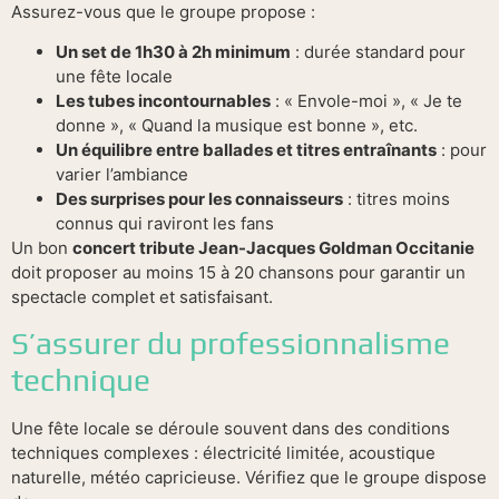
Assurez-vous que le groupe propose :
Un set de 1h30 à 2h minimum
: durée standard pour
une fête locale
Les tubes incontournables
: « Envole-moi », « Je te
donne », « Quand la musique est bonne », etc.
Un équilibre entre ballades et titres entraînants
: pour
varier l’ambiance
Des surprises pour les connaisseurs
: titres moins
connus qui raviront les fans
Un bon
concert tribute Jean-Jacques Goldman Occitanie
doit proposer au moins 15 à 20 chansons pour garantir un
spectacle complet et satisfaisant.
S’assurer du professionnalisme
technique
Une fête locale se déroule souvent dans des conditions
techniques complexes : électricité limitée, acoustique
naturelle, météo capricieuse. Vérifiez que le groupe dispose