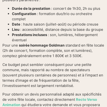
Durée de la prestation
: concert de 1h30, 2h ou plus
Configuration
: formation duo/trio ou orchestre
complet
Date
: haute saison (juillet-août) ou période creuse
Lieu
: accessibilité, distance depuis la base du groupe
Prestations incluses
: son, lumières, hébergement
éventuel
Pour une
soirée hommage Goldman
standard en fête locale
(2h de concert, formation complète, son et lumières),
comptez généralement entre 1 800€ et 3 500€.
Ce budget peut sembler conséquent pour une petite
commune, mais rapporté au nombre de spectateurs
(souvent plusieurs centaines de personnes) et à l’impact en
termes d’image et de fréquentation de la fête,
l’investissement est largement rentabilisé.
Pour obtenir un devis personnalisé adapté aux spécificités
de votre fête locale, contactez directement
Recto Verso
Animation
qui étudiera votre demande et vous proposera