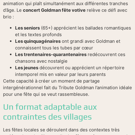
animation qui plaît simultanément aux différentes tranches
d’âge. Le
concert Goldman fête votive
relève ce défi avec
brio :
Les seniors
(65+) apprécient les ballades romantiques
et les textes profonds
Les quinquagénaires
ont grandi avec Goldman et
connaissent tous les tubes par cœur
Les trentenaires-quarantenaires
redécouvrent ces
chansons avec nostalgie
Les jeunes
découvrent ou apprécient un répertoire
intemporel mis en valeur par leurs parents
Cette capacité à créer un moment de partage
intergénérationnel fait du Tribute Goldman l’animation idéale
pour une fête qui se veut rassembleuse.
Un format adaptable aux
contraintes des villages
Les fêtes locales se déroulent dans des contextes très