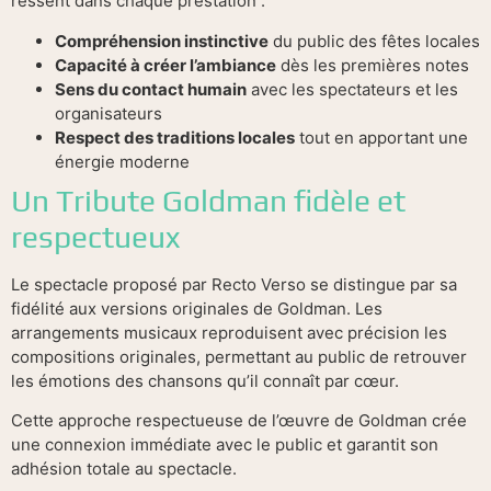
ressent dans chaque prestation :
Compréhension instinctive
du public des fêtes locales
Capacité à créer l’ambiance
dès les premières notes
Sens du contact humain
avec les spectateurs et les
organisateurs
Respect des traditions locales
tout en apportant une
énergie moderne
Un Tribute Goldman fidèle et
respectueux
Le spectacle proposé par Recto Verso se distingue par sa
fidélité aux versions originales de Goldman. Les
arrangements musicaux reproduisent avec précision les
compositions originales, permettant au public de retrouver
les émotions des chansons qu’il connaît par cœur.
Cette approche respectueuse de l’œuvre de Goldman crée
une connexion immédiate avec le public et garantit son
adhésion totale au spectacle.