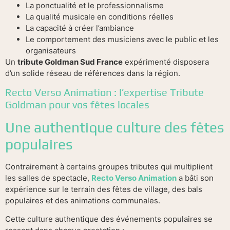
La ponctualité et le professionnalisme
La qualité musicale en conditions réelles
La capacité à créer l’ambiance
Le comportement des musiciens avec le public et les
organisateurs
Un
tribute Goldman Sud France
expérimenté disposera
d’un solide réseau de références dans la région.
Recto Verso Animation : l’expertise Tribute
Goldman pour vos fêtes locales
Une authentique culture des fêtes
populaires
Contrairement à certains groupes tributes qui multiplient
les salles de spectacle,
Recto Verso Animation
a bâti son
expérience sur le terrain des fêtes de village, des bals
populaires et des animations communales.
Cette culture authentique des événements populaires se