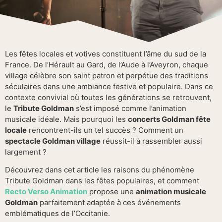
Les fêtes locales et votives constituent l’âme du sud de la
France. De l’Hérault au Gard, de l’Aude à l’Aveyron, chaque
village célèbre son saint patron et perpétue des traditions
séculaires dans une ambiance festive et populaire. Dans ce
contexte convivial où toutes les générations se retrouvent,
le
Tribute Goldman
s’est imposé comme l’animation
musicale idéale. Mais pourquoi les
concerts Goldman fête
locale
rencontrent-ils un tel succès ? Comment un
spectacle Goldman village
réussit-il à rassembler aussi
largement ?
Découvrez dans cet article les raisons du phénomène
Tribute Goldman dans les fêtes populaires, et comment
Recto Verso Animation
propose une
animation musicale
Goldman
parfaitement adaptée à ces événements
emblématiques de l’Occitanie.