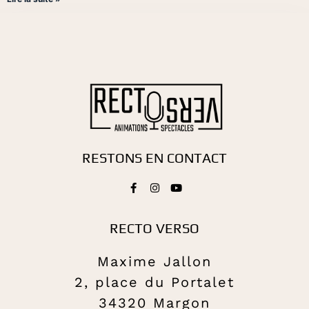
RESTONS EN CONTACT
RECTO VERSO
Maxime Jallon
2, place du Portalet
34320 Margon