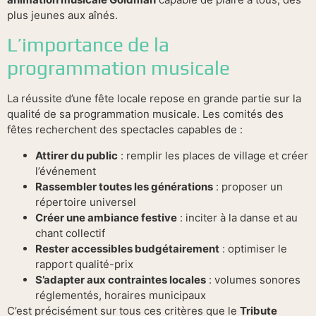
plus jeunes aux aînés.
L’importance de la
programmation musicale
La réussite d’une fête locale repose en grande partie sur la
qualité de sa programmation musicale. Les comités des
fêtes recherchent des spectacles capables de :
Attirer du public
: remplir les places de village et créer
l’événement
Rassembler toutes les générations
: proposer un
répertoire universel
Créer une ambiance festive
: inciter à la danse et au
chant collectif
Rester accessibles budgétairement
: optimiser le
rapport qualité-prix
S’adapter aux contraintes locales
: volumes sonores
réglementés, horaires municipaux
C’est précisément sur tous ces critères que le
Tribute