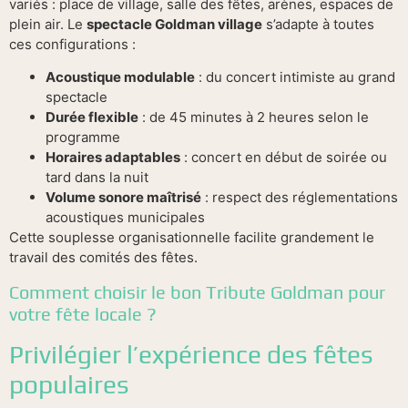
variés : place de village, salle des fêtes, arènes, espaces de
plein air. Le
spectacle Goldman village
s’adapte à toutes
ces configurations :
Acoustique modulable
: du concert intimiste au grand
spectacle
Durée flexible
: de 45 minutes à 2 heures selon le
programme
Horaires adaptables
: concert en début de soirée ou
tard dans la nuit
Volume sonore maîtrisé
: respect des réglementations
acoustiques municipales
Cette souplesse organisationnelle facilite grandement le
travail des comités des fêtes.
Comment choisir le bon Tribute Goldman pour
votre fête locale ?
Privilégier l’expérience des fêtes
populaires