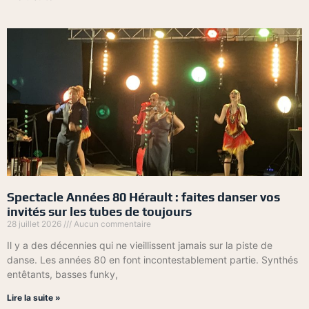
Spectacle Années 80 Hérault : faites danser vos
invités sur les tubes de toujours
28 juillet 2026
Aucun commentaire
Il y a des décennies qui ne vieillissent jamais sur la piste de
danse. Les années 80 en font incontestablement partie. Synthés
entêtants, basses funky,
Lire la suite »