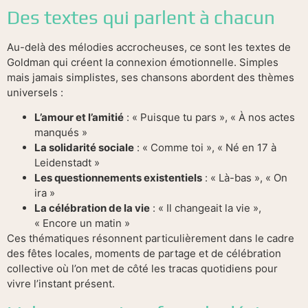
Des textes qui parlent à chacun
Au-delà des mélodies accrocheuses, ce sont les textes de
Goldman qui créent la connexion émotionnelle. Simples
mais jamais simplistes, ses chansons abordent des thèmes
universels :
L’amour et l’amitié
: « Puisque tu pars », « À nos actes
manqués »
La solidarité sociale
: « Comme toi », « Né en 17 à
Leidenstadt »
Les questionnements existentiels
: « Là-bas », « On
ira »
La célébration de la vie
: « Il changeait la vie »,
« Encore un matin »
Ces thématiques résonnent particulièrement dans le cadre
des fêtes locales, moments de partage et de célébration
collective où l’on met de côté les tracas quotidiens pour
vivre l’instant présent.