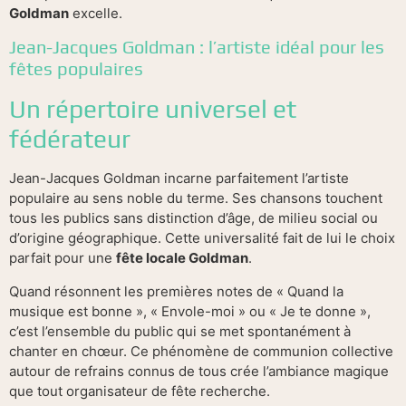
Goldman
excelle.
Jean-Jacques Goldman : l’artiste idéal pour les
fêtes populaires
Un répertoire universel et
fédérateur
Jean-Jacques Goldman incarne parfaitement l’artiste
populaire au sens noble du terme. Ses chansons touchent
tous les publics sans distinction d’âge, de milieu social ou
d’origine géographique. Cette universalité fait de lui le choix
parfait pour une
fête locale Goldman
.
Quand résonnent les premières notes de « Quand la
musique est bonne », « Envole-moi » ou « Je te donne »,
c’est l’ensemble du public qui se met spontanément à
chanter en chœur. Ce phénomène de communion collective
autour de refrains connus de tous crée l’ambiance magique
que tout organisateur de fête recherche.