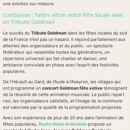
une solution sur-mesure.
Conclusion : faites vibrer votre fête locale avec
un Tribute Goldman
Le succès du
Tribute Goldman
dans les fêtes locales du sud
de la France n’est pas un hasard. Il répond parfaitement aux
attentes des organisateurs et du public : un spectacle
fédérateur qui rassemble toutes les générations, un
répertoire universel qui fait chanter et danser, une
ambiance conviviale en phase avec l’esprit des festivités
populaires.
De l’Hérault au Gard, de l’Aude à l’Aveyron, les villages qui
ont programmé un
concert Goldman fête votive
témoignent
de la réussite de cette animation musicale. Le public repart
ravi, les organisateurs satisfaits, et l’image de la commune
est valorisée par la qualité de la programmation proposée.
Avec son expérience de plus de 20 ans dans l’animation de
fêtes populaires,
Recto Verso Animation
propose un