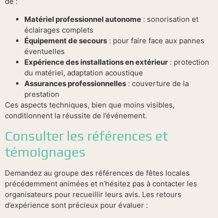
de :
Matériel professionnel autonome
: sonorisation et
éclairages complets
Équipement de secours
: pour faire face aux pannes
éventuelles
Expérience des installations en extérieur
: protection
du matériel, adaptation acoustique
Assurances professionnelles
: couverture de la
prestation
Ces aspects techniques, bien que moins visibles,
conditionnent la réussite de l’événement.
Consulter les références et
témoignages
Demandez au groupe des références de fêtes locales
précédemment animées et n’hésitez pas à contacter les
organisateurs pour recueillir leurs avis. Les retours
d’expérience sont précieux pour évaluer :