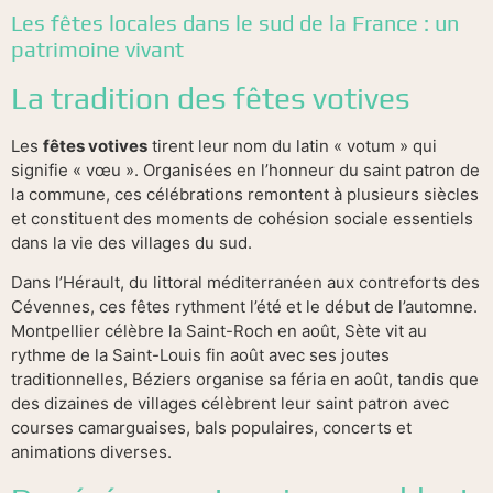
Les fêtes locales dans le sud de la France : un
patrimoine vivant
La tradition des fêtes votives
Les
fêtes votives
tirent leur nom du latin « votum » qui
signifie « vœu ». Organisées en l’honneur du saint patron de
la commune, ces célébrations remontent à plusieurs siècles
et constituent des moments de cohésion sociale essentiels
dans la vie des villages du sud.
Dans l’Hérault, du littoral méditerranéen aux contreforts des
Cévennes, ces fêtes rythment l’été et le début de l’automne.
Montpellier célèbre la Saint-Roch en août, Sète vit au
rythme de la Saint-Louis fin août avec ses joutes
traditionnelles, Béziers organise sa féria en août, tandis que
des dizaines de villages célèbrent leur saint patron avec
courses camarguaises, bals populaires, concerts et
animations diverses.