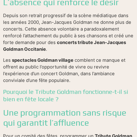
L’absence qui renforce le désir
Depuis son retrait progressif de la scène médiatique dans
les années 2000, Jean-Jacques Goldman ne donne plus de
concerts. Cette absence volontaire a paradoxalement
renforcé l’attachement du public à ses chansons et créé une
forte demande pour des
concerts tribute Jean-Jacques
Goldman Occitanie
.
Les
spectacles Goldman village
comblent ce manque et
offrent au public l’opportunité de vivre ou revivre
l’expérience d’un concert Goldman, dans l’ambiance
conviviale d’une fête populaire.
Pourquoi le Tribute Goldman fonctionne-t-il si
bien en fête locale ?
Une programmation sans risque
qui garantit l’affluence
Pour un comité des fêtes, programmer un
Tribute Goldman