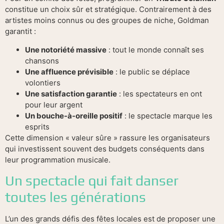
constitue un choix sûr et stratégique. Contrairement à des
artistes moins connus ou des groupes de niche, Goldman
garantit :
Une notoriété massive
: tout le monde connaît ses
chansons
Une affluence prévisible
: le public se déplace
volontiers
Une satisfaction garantie
: les spectateurs en ont
pour leur argent
Un bouche-à-oreille positif
: le spectacle marque les
esprits
Cette dimension « valeur sûre » rassure les organisateurs
qui investissent souvent des budgets conséquents dans
leur programmation musicale.
Un spectacle qui fait danser
toutes les générations
L’un des grands défis des fêtes locales est de proposer une