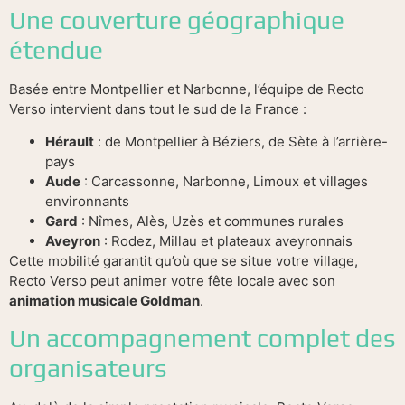
Une couverture géographique
étendue
Basée entre Montpellier et Narbonne, l’équipe de Recto
Verso intervient dans tout le sud de la France :
Hérault
: de Montpellier à Béziers, de Sète à l’arrière-
pays
Aude
: Carcassonne, Narbonne, Limoux et villages
environnants
Gard
: Nîmes, Alès, Uzès et communes rurales
Aveyron
: Rodez, Millau et plateaux aveyronnais
Cette mobilité garantit qu’où que se situe votre village,
Recto Verso peut animer votre fête locale avec son
animation musicale Goldman
.
Un accompagnement complet des
organisateurs