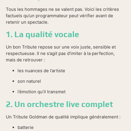
Tous les hommages ne se valent pas. Voici les critères
factuels qu’un programmateur peut vérifier avant de
retenir un spectacle.
1. La qualité vocale
Un bon Tribute repose sur une voix juste, sensible et
respectueuse. Il ne s’agit pas d’imiter à la perfection,
mais de retrouver :
les nuances de l’artiste
son naturel
l’émotion qu’il transmet
2. Un orchestre live complet
Un Tribute Goldman de qualité implique généralement :
batterie