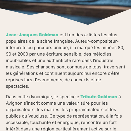
Jean-Jacques Goldman
est l’un des artistes les plus
populaires de la scène française. Auteur-compositeur-
interprète au parcours unique, il a marqué les années 80,
90 et 2000 par une écriture sensible, des mélodies
inoubliables et une authenticité rare dans l’industrie
musicale. Ses chansons sont connues de tous, traversent
les générations et continuent aujourd’hui encore d’être
reprises lors d’événements, de concerts et de
spectacles.
Dans cette dynamique, le spectacle
Tribute Goldman
à
Avignon s’inscrit comme une valeur sûre pour les
organisateurs, les mairies, les programmateurs et les
publics du Vaucluse. Ce type de représentation, à la fois
accessible, touchante et énergique, rencontre un fort
intérêt dans une région particulièrement active sur le