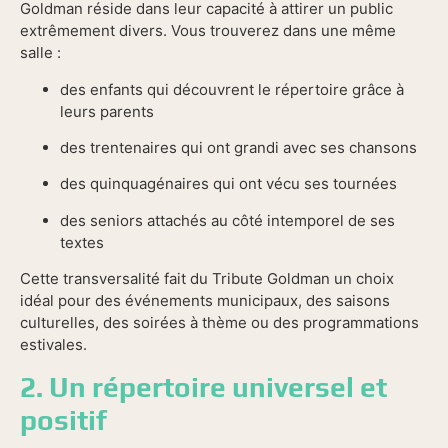
Goldman réside dans leur capacité à attirer un public
extrêmement divers. Vous trouverez dans une même
salle :
des enfants qui découvrent le répertoire grâce à
leurs parents
des trentenaires qui ont grandi avec ses chansons
des quinquagénaires qui ont vécu ses tournées
des seniors attachés au côté intemporel de ses
textes
Cette transversalité fait du Tribute Goldman un choix
idéal pour des événements municipaux, des saisons
culturelles, des soirées à thème ou des programmations
estivales.
2. Un répertoire universel et
positif