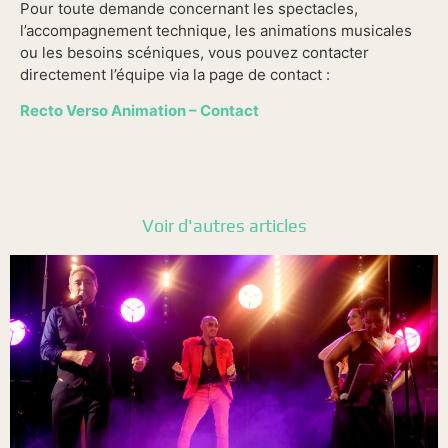
Pour toute demande concernant les spectacles,
l’accompagnement technique, les animations musicales
ou les besoins scéniques, vous pouvez contacter
directement l’équipe via la page de contact :
Recto Verso Animation – Contact
Voir d'autres articles