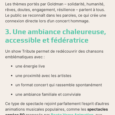
Les thèmes portés par Goldman – solidarité, humanité,
rêves, doutes, engagement, résilience – parlent à tous.
Le public se reconnaît dans les paroles, ce qui crée une
connexion directe lors d’un concert hommage.
3. Une ambiance chaleureuse,
accessible et fédératrice
Un show Tribute permet de redécouvrir des chansons
emblématiques avec :
une énergie live
une proximité avec les artistes
un format concert qui rassemble spontanément
une ambiance familiale et conviviale
Ce type de spectacle rejoint parfaitement l’esprit d’autres
animations musicales populaires, comme les
spectacles
années 80
proposés par
Recto Verso Animation
, eux