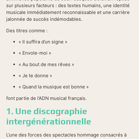
sur plusieurs facteurs : des textes humains, une identité
musicale immédiatement reconnaissable et une carrière
jalonnée de succès indémodables.
Des titres comme :
« Il suffira d’un signe »
« Envole-moi »
« Au bout de mes rêves »
« Je te donne »
« Quand la musique est bonne »
font partie de l’ADN musical français.
1. Une discographie
intergénérationnelle
L’une des forces des spectacles hommage consacrés à