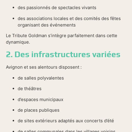
des passionnés de spectacles vivants
des associations locales et des comités des fêtes
organisant des événements
Le Tribute Goldman s’intègre parfaitement dans cette
dynamique.
2. Des infrastructures variées
Avignon et ses alentours disposent :
de salles polyvalentes
de théâtres
d’espaces municipaux
de places publiques
de sites extérieurs adaptés aux concerts d’été
de salles communales dans les villages voisins