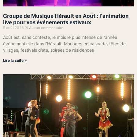
Groupe de Musique Hérault en Août : l’animation
live pour vos événements estivaux
5 août 2026
Aucun commentaire
Août est, sans conteste, le mois le plus intense de l’année
événementielle dans l’Hérault. Mariages en cascade, fêtes de
villages, festivals d’été, soirées de résidences
Lire la suite »