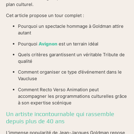
plan culturel.
Cet article propose un tour complet :
Pourquoi un spectacle hommage à Goldman attire
autant
Pourquoi
Avignon
est un terrain idéal
Quels critères garantissent un véritable Tribute de
qualité
Comment organiser ce type d’événement dans le
Vaucluse
Comment Recto Verso Animation peut
accompagner les programmations culturelles grâce
à son expertise scénique
Un artiste incontournable qui rassemble
depuis plus de 40 ans
L’immense popularité de Jean-Jacques Goldman repose