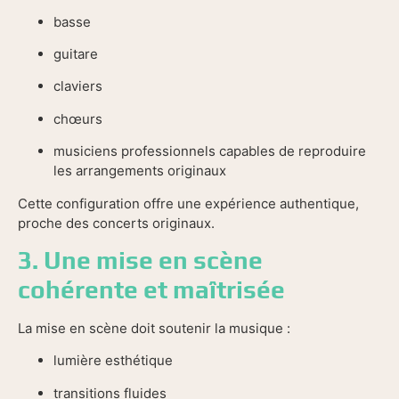
basse
guitare
claviers
chœurs
musiciens professionnels capables de reproduire
les arrangements originaux
Cette configuration offre une expérience authentique,
proche des concerts originaux.
3. Une mise en scène
cohérente et maîtrisée
La mise en scène doit soutenir la musique :
lumière esthétique
transitions fluides