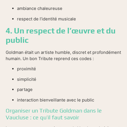
ambiance chaleureuse
respect de l’identité musicale
4. Un respect de l’œuvre et du
public
Goldman était un artiste humble, discret et profondément
humain. Un bon Tribute reprend ces codes :
proximité
simplicité
partage
interaction bienveillante avec le public
Organiser un Tribute Goldman dans le
Vaucluse : ce qu’il faut savoir