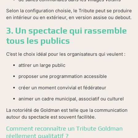
Selon la configuration choisie, le Tribute peut se produire
en intérieur ou en extérieur, en version assise ou debout.
3. Un spectacle qui rassemble
tous les publics
C’est le choix idéal pour les organisateurs qui veulent :
attirer un large public
proposer une programmation accessible
créer un moment convivial et fédérateur
animer un cadre municipal, associatif ou culturel
La notoriété de Goldman est telle que la communication
autour du spectacle est souvent facilitée.
Comment reconnaître un Tribute Goldman
réellement qualitatif ?