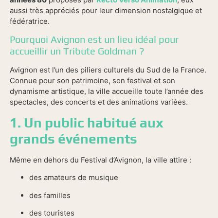
aussi très appréciés pour leur dimension nostalgique et
fédératrice.
Pourquoi Avignon est un lieu idéal pour
accueillir un Tribute Goldman ?
Avignon est l’un des piliers culturels du Sud de la France.
Connue pour son patrimoine, son festival et son
dynamisme artistique, la ville accueille toute l’année des
spectacles, des concerts et des animations variées.
1. Un public habitué aux
grands événements
Même en dehors du Festival d’Avignon, la ville attire :
des amateurs de musique
des familles
des touristes