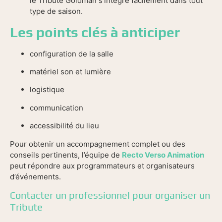
le Tribute Goldman s’intègre facilement dans tout
type de saison.
Les points clés à anticiper
configuration de la salle
matériel son et lumière
logistique
communication
accessibilité du lieu
Pour obtenir un accompagnement complet ou des
conseils pertinents, l’équipe de
Recto Verso Animation
peut répondre aux programmateurs et organisateurs
d’événements.
Contacter un professionnel pour organiser un
Tribute