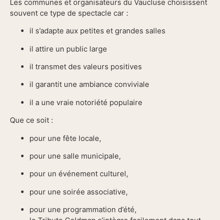
Les communes et organisateurs du Vaucluse choisissent
souvent ce type de spectacle car :
il s’adapte aux petites et grandes salles
il attire un public large
il transmet des valeurs positives
il garantit une ambiance conviviale
il a une vraie notoriété populaire
Que ce soit :
pour une fête locale,
pour une salle municipale,
pour un événement culturel,
pour une soirée associative,
pour une programmation d’été,