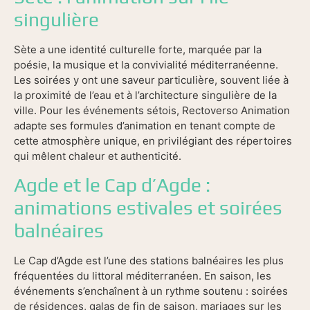
singulière
Sète a une identité culturelle forte, marquée par la
poésie, la musique et la convivialité méditerranéenne.
Les soirées y ont une saveur particulière, souvent liée à
la proximité de l’eau et à l’architecture singulière de la
ville. Pour les événements sétois, Rectoverso Animation
adapte ses formules d’animation en tenant compte de
cette atmosphère unique, en privilégiant des répertoires
qui mêlent chaleur et authenticité.
Agde et le Cap d’Agde :
animations estivales et soirées
balnéaires
Le Cap d’Agde est l’une des stations balnéaires les plus
fréquentées du littoral méditerranéen. En saison, les
événements s’enchaînent à un rythme soutenu : soirées
de résidences, galas de fin de saison, mariages sur les