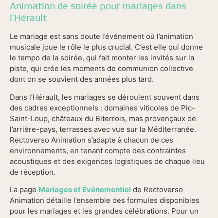
Animation de soirée pour mariages dans
l’Hérault
Le mariage est sans doute l’événement où l’animation
musicale joue le rôle le plus crucial. C’est elle qui donne
le tempo de la soirée, qui fait monter les invités sur la
piste, qui crée les moments de communion collective
dont on se souvient des années plus tard.
Dans l’Hérault, les mariages se déroulent souvent dans
des cadres exceptionnels : domaines viticoles de Pic-
Saint-Loup, châteaux du Biterrois, mas provençaux de
l’arrière-pays, terrasses avec vue sur la Méditerranée.
Rectoverso Animation s’adapte à chacun de ces
environnements, en tenant compte des contraintes
acoustiques et des exigences logistiques de chaque lieu
de réception.
La page
Mariages et Événementiel
de Rectoverso
Animation détaille l’ensemble des formules disponibles
pour les mariages et les grandes célébrations. Pour un