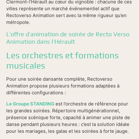
Clermont-l’Hérault au cœur du vignoble : chacune de ces
villes représente un marché événementiel actif que
Rectoverso Animation sert avec la même rigueur qu’en
métropole.
L’offre d’animation de soirée de Recto Verso
Animation dans l’Hérault
Les orchestres et formations
musicales
Pour une soirée dansante complète, Rectoverso
Animation propose plusieurs formations adaptées à
différentes configurations :
Le Groupe STANDING
est l’orchestre de référence pour
les grandes soirées. Répertoire multigénérationnel,
présence scénique forte, capacité à animer une piste de
danse pendant plusieurs heures : c’est la solution idéale
pour les mariages, les galas et les soirées à forte jauge.