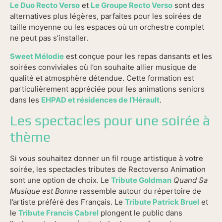
Le Duo Recto Verso
et
Le Groupe Recto Verso
sont des
alternatives plus légères, parfaites pour les soirées de
taille moyenne ou les espaces où un orchestre complet
ne peut pas s’installer.
Sweet Mélodie
est conçue pour les repas dansants et les
soirées conviviales où l’on souhaite allier musique de
qualité et atmosphère détendue. Cette formation est
particulièrement appréciée pour les animations seniors
dans les
EHPAD et résidences de l’Hérault
.
Les spectacles pour une soirée à
thème
Si vous souhaitez donner un fil rouge artistique à votre
soirée, les spectacles tributes de Rectoverso Animation
sont une option de choix. Le
Tribute Goldman
Quand Sa
Musique est Bonne
rassemble autour du répertoire de
l’artiste préféré des Français. Le
Tribute Patrick Bruel
et
le
Tribute Francis Cabrel
plongent le public dans