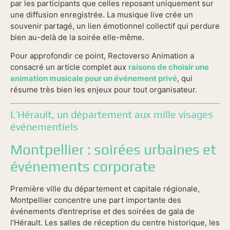
par les participants que celles reposant uniquement sur
une diffusion enregistrée. La musique live crée un
souvenir partagé, un lien émotionnel collectif qui perdure
bien au-delà de la soirée elle-même.
Pour approfondir ce point, Rectoverso Animation a
consacré un article complet aux
raisons de choisir une
animation musicale pour un événement privé
, qui
résume très bien les enjeux pour tout organisateur.
L’Hérault, un département aux mille visages
événementiels
Montpellier : soirées urbaines et
événements corporate
Première ville du département et capitale régionale,
Montpellier concentre une part importante des
événements d’entreprise et des soirées de gala de
l’Hérault. Les salles de réception du centre historique, les