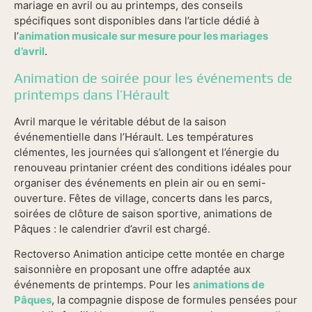
mariage en avril ou au printemps, des conseils
spécifiques sont disponibles dans l’article dédié à
l’
animation musicale sur mesure pour les mariages
d’avril
.
Animation de soirée pour les événements de
printemps dans l’Hérault
Avril marque le véritable début de la saison
événementielle dans l’Hérault. Les températures
clémentes, les journées qui s’allongent et l’énergie du
renouveau printanier créent des conditions idéales pour
organiser des événements en plein air ou en semi-
ouverture. Fêtes de village, concerts dans les parcs,
soirées de clôture de saison sportive, animations de
Pâques : le calendrier d’avril est chargé.
Rectoverso Animation anticipe cette montée en charge
saisonnière en proposant une offre adaptée aux
événements de printemps. Pour les
animations de
Pâques
, la compagnie dispose de formules pensées pour