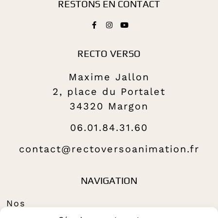
RESTONS EN CONTACT
RECTO VERSO
Maxime Jallon
2, place du Portalet
34320 Margon
06.01.84.31.60
contact@rectoversoanimation.fr
NAVIGATION
Nos
Tributes to