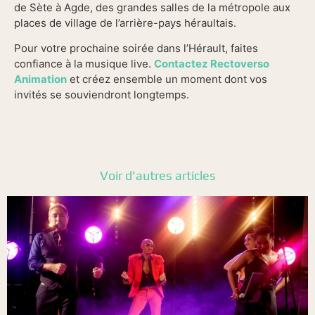
de Sète à Agde, des grandes salles de la métropole aux
places de village de l’arrière-pays héraultais.
Pour votre prochaine soirée dans l’Hérault, faites
confiance à la musique live.
Contactez Rectoverso
Animation
et créez ensemble un moment dont vos
invités se souviendront longtemps.
Voir d'autres articles