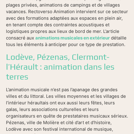
plages privées, animations de campings et de villages
vacances. Rectoverso Animation intervient sur ce secteur
avec des formations adaptées aux espaces en plein air,
en tenant compte des contraintes acoustiques et
logistiques propres aux lieux de bord de mer. L’article
consacré aux
animations musicales en extérieur
détaille
tous les éléments à anticiper pour ce type de prestation.
Lodève, Pézenas, Clermont-
l’Hérault : animation dans les
terres
L’animation musicale n’est pas l’apanage des grandes
villes et du littoral. Les villes moyennes et les villages de
l’intérieur héraultais ont eux aussi leurs fêtes, leurs
galas, leurs associations culturelles et leurs
organisateurs en quête de prestataires musicaux sérieux.
Pézenas, ville de Molière et cité d’art et d’histoire,
Lodève avec son festival international de musique,