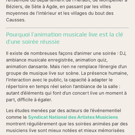
Béziers, de Sète à Agde, en passant par les villes
moyennes de l’intérieur et les villages du bout des
Causses.
Pourquoi l’animation musicale live est la clé
d’une soirée réussie
Il existe de nombreuses façons d’animer une soirée : DJ,
ambiance musicale enregistrée, animation quiz,
animation dansante. Mais rien ne remplace l’énergie d’un
groupe de musique live sur scène. La présence humaine,
l’interaction avec le public, la capacité à adapter le
répertoire en temps réel selon l’ambiance de la salle :
autant d’éléments qui font d’un concert live un moment à
part, difficile à égaler.
Les études menées par des acteurs de l’événementiel
comme le
Syndicat National des Artistes Musiciens
montrent régulièrement que les soirées animées par des
musiciens live sont mieux notées et mieux mémorisées