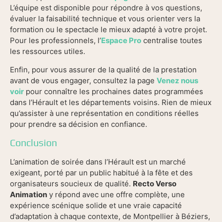
L’équipe est disponible pour répondre à vos questions,
évaluer la faisabilité technique et vous orienter vers la
formation ou le spectacle le mieux adapté à votre projet.
Pour les professionnels, l’
Espace Pro
centralise toutes
les ressources utiles.
Enfin, pour vous assurer de la qualité de la prestation
avant de vous engager, consultez la page
Venez nous
voir
pour connaître les prochaines dates programmées
dans l’Hérault et les départements voisins. Rien de mieux
qu’assister à une représentation en conditions réelles
pour prendre sa décision en confiance.
Conclusion
L’animation de soirée dans l’Hérault est un marché
exigeant, porté par un public habitué à la fête et des
organisateurs soucieux de qualité.
Recto Verso
Animation
y répond avec une offre complète, une
expérience scénique solide et une vraie capacité
d’adaptation à chaque contexte, de Montpellier à Béziers,